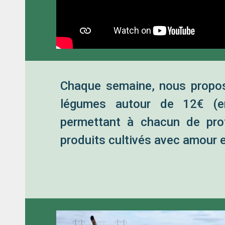
Chaque semaine, nous propos
légumes autour de 12€ (en
permettant à chacun de prof
produits cultivés avec amour 