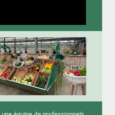
 une équipe de professionnels