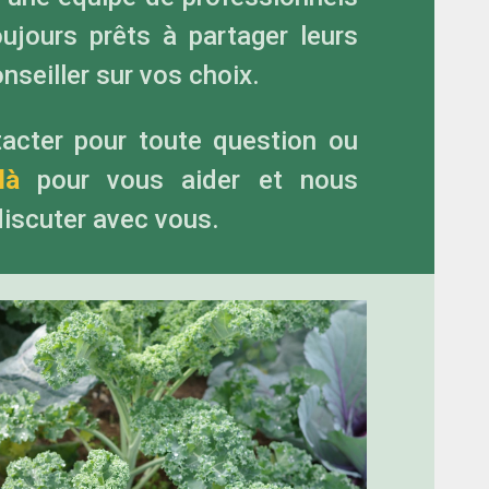
ujours prêts à partager leurs
seiller sur vos choix.
acter pour toute question ou
là
pour vous aider et nous
iscuter avec vous.