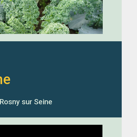
ne
Rosny sur Seine